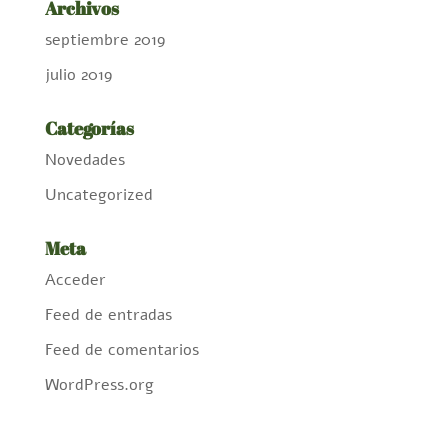
Archivos
septiembre 2019
julio 2019
Categorías
Novedades
Uncategorized
Meta
Acceder
Feed de entradas
Feed de comentarios
WordPress.org