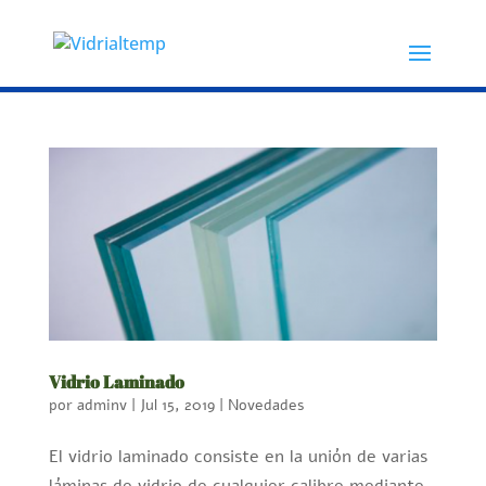
Vidrio Laminado
por
adminv
|
Jul 15, 2019
|
Novedades
El vidrio laminado consiste en la unión de varias