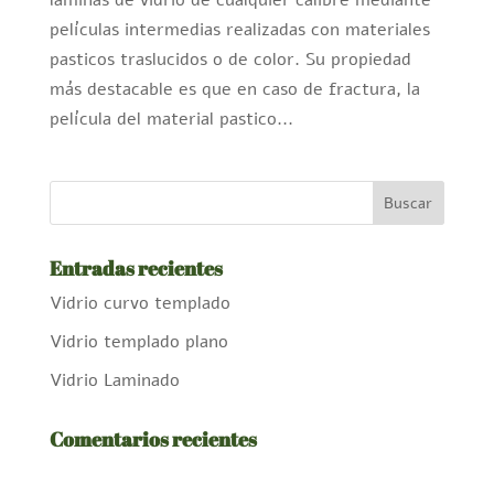
láminas de vidrio de cualquier calibre mediante
películas intermedias realizadas con materiales
pasticos traslucidos o de color. Su propiedad
más destacable es que en caso de fractura, la
película del material pastico...
Entradas recientes
Vidrio curvo templado
Vidrio templado plano
Vidrio Laminado
Comentarios recientes