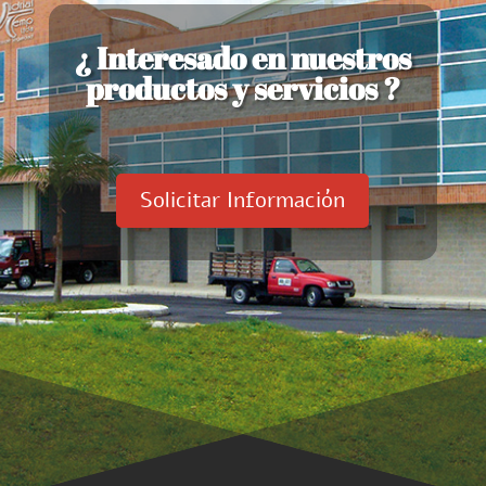
¿ Interesado en nuestros
productos y servicios ?
Solicitar Información