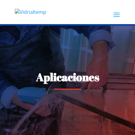
Aplicaciones