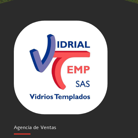
Agencia de Ventas