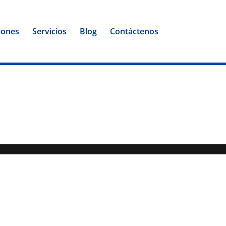
iones
Servicios
Blog
Contáctenos