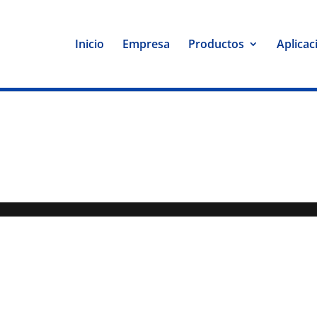
Inicio
Empresa
Productos
Aplicac